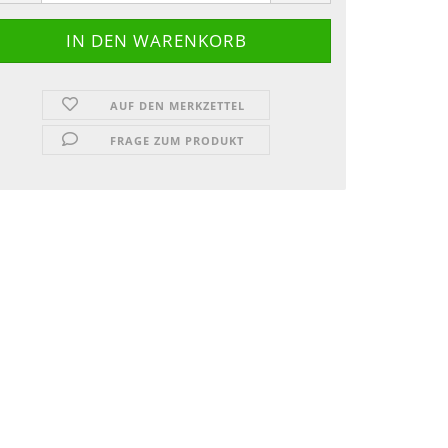
AUF DEN MERKZETTEL
FRAGE ZUM PRODUKT