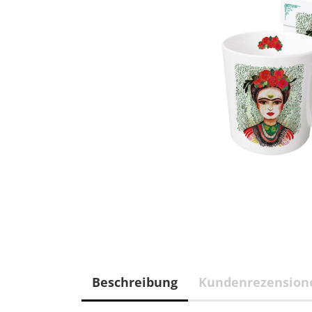
Beschreibung
Kundenrezension