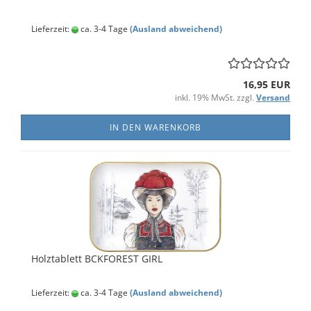
Lieferzeit:
ca. 3-4 Tage
(Ausland abweichend)
16,95 EUR
inkl. 19% MwSt. zzgl.
Versand
IN DEN WARENKORB
Holztablett BCKFOREST GIRL
Lieferzeit:
ca. 3-4 Tage
(Ausland abweichend)