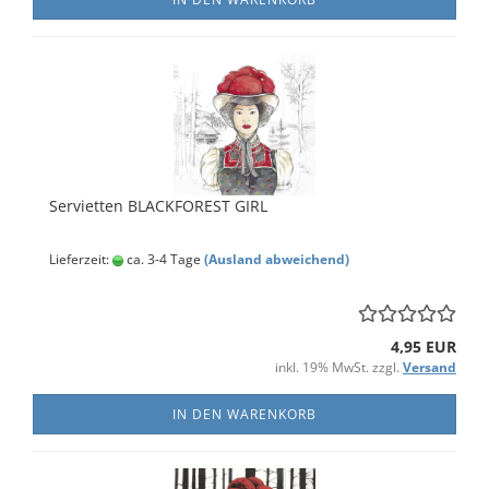
Servietten BLACKFOREST GIRL
Lieferzeit:
ca. 3-4 Tage
(Ausland abweichend)
4,95 EUR
inkl. 19% MwSt. zzgl.
Versand
IN DEN WARENKORB