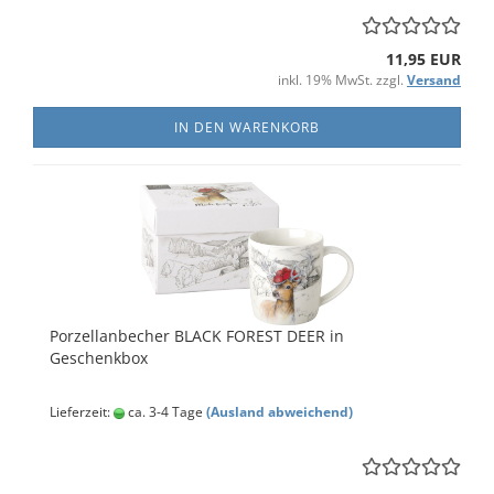
11,95 EUR
inkl. 19% MwSt. zzgl.
Versand
IN DEN WARENKORB
Porzellanbecher BLACK FOREST DEER in
Geschenkbox
Lieferzeit:
ca. 3-4 Tage
(Ausland abweichend)