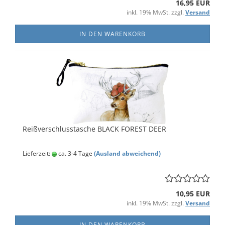
16,95 EUR
inkl. 19% MwSt. zzgl.
Versand
IN DEN WARENKORB
Reißverschlusstasche BLACK FOREST DEER
Lieferzeit:
ca. 3-4 Tage
(Ausland abweichend)
10,95 EUR
inkl. 19% MwSt. zzgl.
Versand
IN DEN WARENKORB