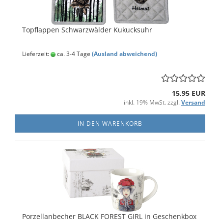
Topflappen Schwarzwälder Kukucksuhr
Lieferzeit:
ca. 3-4 Tage
(Ausland abweichend)
15,95 EUR
inkl. 19% MwSt. zzgl.
Versand
IN DEN WARENKORB
Porzellanbecher BLACK FOREST GIRL in Geschenkbox