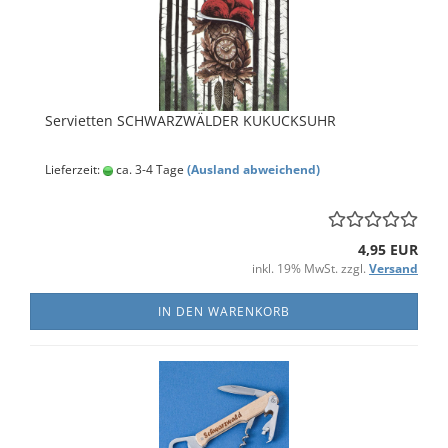
Servietten SCHWARZWÄLDER KUKUCKSUHR
Lieferzeit:
ca. 3-4 Tage
(Ausland abweichend)
4,95 EUR
inkl. 19% MwSt. zzgl.
Versand
IN DEN WARENKORB