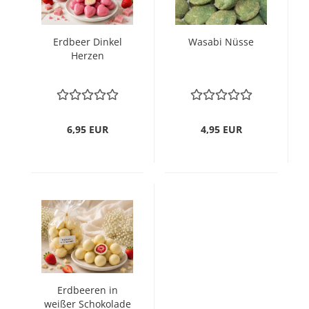
Erdbeer Dinkel
Wasabi Nüsse
Herzen
6,95 EUR
4,95 EUR
Erdbeeren in
weißer Schokolade