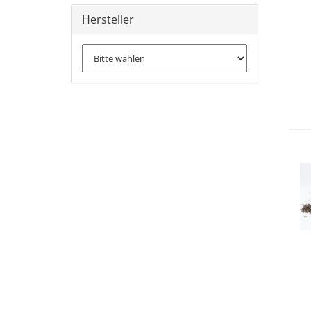
Hersteller