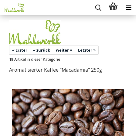
« Erster
« zurück
weiter »
Letzter »
19
Artikel in dieser Kategorie
Aromatisierter Kaffee "Macadamia" 250g